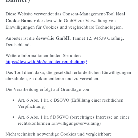
Real
Diese Website verwendet das Consent-Management-Tool
Cookie Banner
der devowl.io GmbH zur Verwaltung von
Einwilligungen für Cookies und vergleichbare Technologien.
devowl.io GmbH
Anbieter ist die
, Tannet 12, 94539 Grafling,
Deutschland.
Weitere Informationen finden Sie unter:
https://devowl.io/de/rch/datenverarbeitung/
Das Tool dient dazu, die gesetzlich erforderlichen Einwilligungen
einzuholen, zu dokumentieren und zu verwalten.
Die Verarbeitung erfolgt auf Grundlage von:
Art. 6 Abs. 1 lit. c DSGVO (Erfüllung einer rechtlichen
Verpflichtung)
Art. 6 Abs. 1 lit. f DSGVO (berechtigtes Interesse an einer
rechtskonformen Einwilligungsverwaltung)
Nicht technisch notwendige Cookies und vergleichbare