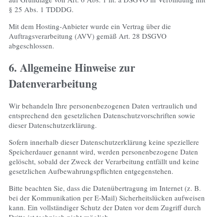
§ 25 Abs. 1 TDDDG.
Mit dem Hosting-Anbieter wurde ein Vertrag über die
Auftragsverarbeitung (AVV) gemäß Art. 28 DSGVO
abgeschlossen.
6. Allgemeine Hinweise zur
Datenverarbeitung
Wir behandeln Ihre personenbezogenen Daten vertraulich und
entsprechend den gesetzlichen Datenschutzvorschriften sowie
dieser Datenschutzerklärung.
Sofern innerhalb dieser Datenschutzerklärung keine speziellere
Speicherdauer genannt wird, werden personenbezogene Daten
gelöscht, sobald der Zweck der Verarbeitung entfällt und keine
gesetzlichen Aufbewahrungspflichten entgegenstehen.
Bitte beachten Sie, dass die Datenübertragung im Internet (z. B.
bei der Kommunikation per E-Mail) Sicherheitslücken aufweisen
kann. Ein vollständiger Schutz der Daten vor dem Zugriff durch
Dritte ist technisch nicht möglich.