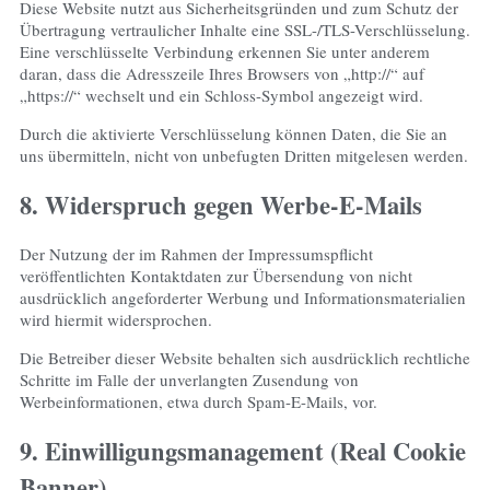
Diese Website nutzt aus Sicherheitsgründen und zum Schutz der
Übertragung vertraulicher Inhalte eine SSL-/TLS-Verschlüsselung.
Eine verschlüsselte Verbindung erkennen Sie unter anderem
daran, dass die Adresszeile Ihres Browsers von „http://“ auf
„https://“ wechselt und ein Schloss-Symbol angezeigt wird.
Durch die aktivierte Verschlüsselung können Daten, die Sie an
uns übermitteln, nicht von unbefugten Dritten mitgelesen werden.
8. Widerspruch gegen Werbe-E-Mails
Der Nutzung der im Rahmen der Impressumspflicht
veröffentlichten Kontaktdaten zur Übersendung von nicht
ausdrücklich angeforderter Werbung und Informationsmaterialien
wird hiermit widersprochen.
Die Betreiber dieser Website behalten sich ausdrücklich rechtliche
Schritte im Falle der unverlangten Zusendung von
Werbeinformationen, etwa durch Spam-E-Mails, vor.
9. Einwilligungsmanagement (Real Cookie
Banner)