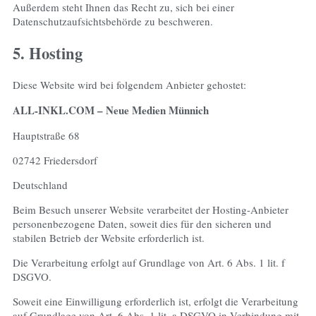
Außerdem steht Ihnen das Recht zu, sich bei einer
Datenschutzaufsichtsbehörde zu beschweren.
5. Hosting
Diese Website wird bei folgendem Anbieter gehostet:
ALL-INKL.COM – Neue Medien Münnich
Hauptstraße 68
02742 Friedersdorf
Deutschland
Beim Besuch unserer Website verarbeitet der Hosting-Anbieter
personenbezogene Daten, soweit dies für den sicheren und
stabilen Betrieb der Website erforderlich ist.
Die Verarbeitung erfolgt auf Grundlage von Art. 6 Abs. 1 lit. f
DSGVO.
Soweit eine Einwilligung erforderlich ist, erfolgt die Verarbeitung
auf Grundlage von Art. 6 Abs. 1 lit. a DSGVO in Verbindung mit