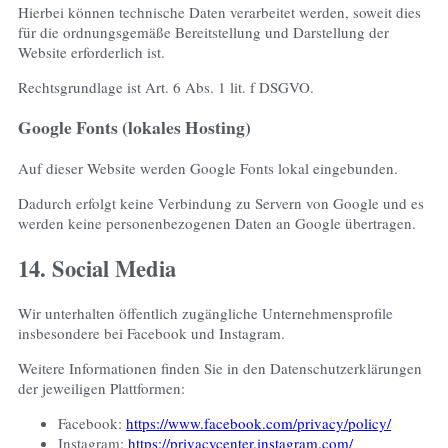
Hierbei können technische Daten verarbeitet werden, soweit dies
für die ordnungsgemäße Bereitstellung und Darstellung der
Website erforderlich ist.
Rechtsgrundlage ist Art. 6 Abs. 1 lit. f DSGVO.
Google Fonts (lokales Hosting)
Auf dieser Website werden Google Fonts lokal eingebunden.
Dadurch erfolgt keine Verbindung zu Servern von Google und es
werden keine personenbezogenen Daten an Google übertragen.
14. Social Media
Wir unterhalten öffentlich zugängliche Unternehmensprofile
insbesondere bei Facebook und Instagram.
Weitere Informationen finden Sie in den Datenschutzerklärungen
der jeweiligen Plattformen:
Facebook:
https://www.facebook.com/privacy/policy/
Instagram:
https://privacycenter.instagram.com/