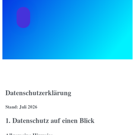
Datenschutzerklärung
Stand: Juli 2026
1. Datenschutz auf einen Blick
Allgemeine Hinweise