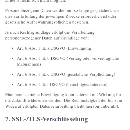
Personenbezogene Daten werden nur so lange gespeichert, wie
dies zur Erfüllung der jeweiligen Zwecke erforderlich ist oder
gesetzliche Aufbewahrungspflichten bestehen.
Je nach Rechtsgrundlage erfolgt die Verarbeitung
personenbezogener Daten auf Grundlage von:
Art. 6 Abs. 1 lit. a DSGVO (Einwilligung)
Art. 6 Abs. 1 lit. b DSGVO (Vertrag oder vorvertragliche
Maßnahmen)
Art. 6 Abs. 1 lit. c DSGVO (gesetzliche Verpflichtung)
Art. 6 Abs. 1 lit. f DSGVO (berechtigtes Interesse)
Eine bereits erteilte Einwilligung kann jederzeit mit Wirkung für
die Zukunft widerrufen werden. Die Rechtmäßigkeit der bis zum
Widerruf erfolgten Datenverarbeitung bleibt hiervon unberührt.
7. SSL-/TLS-Verschlüsselung