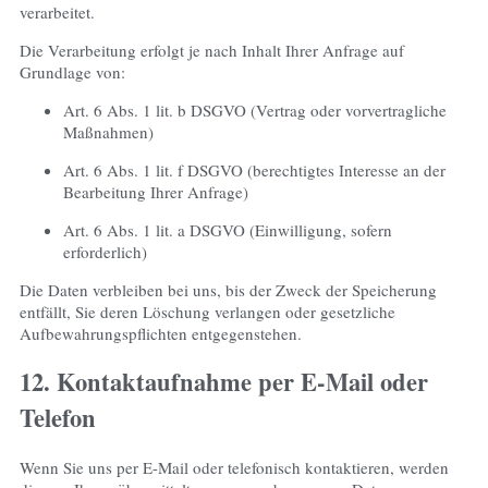
verarbeitet.
Die Verarbeitung erfolgt je nach Inhalt Ihrer Anfrage auf
Grundlage von:
Art. 6 Abs. 1 lit. b DSGVO (Vertrag oder vorvertragliche
Maßnahmen)
Art. 6 Abs. 1 lit. f DSGVO (berechtigtes Interesse an der
Bearbeitung Ihrer Anfrage)
Art. 6 Abs. 1 lit. a DSGVO (Einwilligung, sofern
erforderlich)
Die Daten verbleiben bei uns, bis der Zweck der Speicherung
entfällt, Sie deren Löschung verlangen oder gesetzliche
Aufbewahrungspflichten entgegenstehen.
12. Kontaktaufnahme per E-Mail oder
Telefon
Wenn Sie uns per E-Mail oder telefonisch kontaktieren, werden