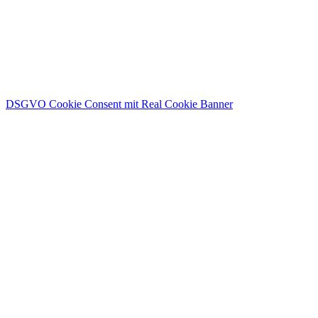
DSGVO Cookie Consent mit Real Cookie Banner