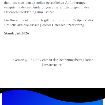
damit sie stets den aktuellen gesetzlichen Anforderungen
entspricht oder um Änderungen unserer Leistungen in der
Datenschutzerklärung umzusetzen.
Für Ihren erneuten Besuch gilt jeweils die zum Zeitpunkt des
Besuchs aktuelle Fassung dieser Datenschutzerklärung.
Stand: Juli 2026
“Gemäß § 19 UStG enthält der Rechnungsbetrag keine
Umsatzsteuer.”