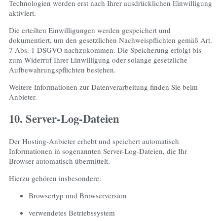
Technologien werden erst nach Ihrer ausdrücklichen Einwilligung
aktiviert.
Die erteilten Einwilligungen werden gespeichert und
dokumentiert, um den gesetzlichen Nachweispflichten gemäß Art.
7 Abs. 1 DSGVO nachzukommen. Die Speicherung erfolgt bis
zum Widerruf Ihrer Einwilligung oder solange gesetzliche
Aufbewahrungspflichten bestehen.
Weitere Informationen zur Datenverarbeitung finden Sie beim
Anbieter.
10. Server-Log-Dateien
Der Hosting-Anbieter erhebt und speichert automatisch
Informationen in sogenannten Server-Log-Dateien, die Ihr
Browser automatisch übermittelt.
Hierzu gehören insbesondere:
Browsertyp und Browserversion
verwendetes Betriebssystem