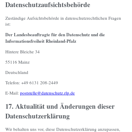
Datenschutzaufsichtsbehörde
Zuständige Aufsichtsbehörde in datenschutzrechtlichen Fragen
ist:
Der Landesbeauftragte für den Datenschutz und die
Informationsfreiheit Rheinland-Pfalz
Hintere Bleiche 34
55116 Mainz
Deutschland
Telefon: +49 6131 208-2449
E-Mail:
poststelle@datenschutz.rlp.de
17. Aktualität und Änderungen dieser
Datenschutzerklärung
Wir behalten uns vor, diese Datenschutzerklärung anzupassen,