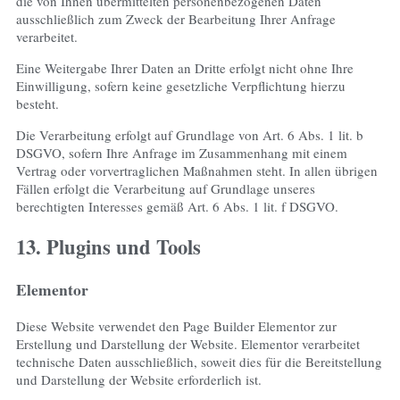
die von Ihnen übermittelten personenbezogenen Daten
ausschließlich zum Zweck der Bearbeitung Ihrer Anfrage
verarbeitet.
Eine Weitergabe Ihrer Daten an Dritte erfolgt nicht ohne Ihre
Einwilligung, sofern keine gesetzliche Verpflichtung hierzu
besteht.
Die Verarbeitung erfolgt auf Grundlage von Art. 6 Abs. 1 lit. b
DSGVO, sofern Ihre Anfrage im Zusammenhang mit einem
Vertrag oder vorvertraglichen Maßnahmen steht. In allen übrigen
Fällen erfolgt die Verarbeitung auf Grundlage unseres
berechtigten Interesses gemäß Art. 6 Abs. 1 lit. f DSGVO.
13. Plugins und Tools
Elementor
Diese Website verwendet den Page Builder Elementor zur
Erstellung und Darstellung der Website. Elementor verarbeitet
technische Daten ausschließlich, soweit dies für die Bereitstellung
und Darstellung der Website erforderlich ist.