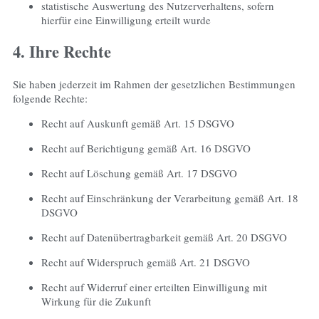
statistische Auswertung des Nutzerverhaltens, sofern
hierfür eine Einwilligung erteilt wurde
4. Ihre Rechte
Sie haben jederzeit im Rahmen der gesetzlichen Bestimmungen
folgende Rechte:
Recht auf Auskunft gemäß Art. 15 DSGVO
Recht auf Berichtigung gemäß Art. 16 DSGVO
Recht auf Löschung gemäß Art. 17 DSGVO
Recht auf Einschränkung der Verarbeitung gemäß Art. 18
DSGVO
Recht auf Datenübertragbarkeit gemäß Art. 20 DSGVO
Recht auf Widerspruch gemäß Art. 21 DSGVO
Recht auf Widerruf einer erteilten Einwilligung mit
Wirkung für die Zukunft