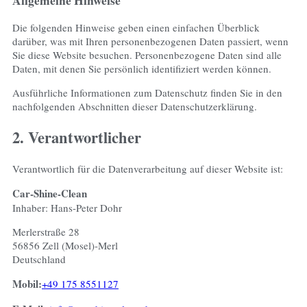
Die folgenden Hinweise geben einen einfachen Überblick
darüber, was mit Ihren personenbezogenen Daten passiert, wenn
Sie diese Website besuchen. Personenbezogene Daten sind alle
Daten, mit denen Sie persönlich identifiziert werden können.
Ausführliche Informationen zum Datenschutz finden Sie in den
nachfolgenden Abschnitten dieser Datenschutzerklärung.
2. Verantwortlicher
Verantwortlich für die Datenverarbeitung auf dieser Website ist:
Car-Shine-Clean
Inhaber: Hans-Peter Dohr
Merlerstraße 28
56856 Zell (Mosel)-Merl
Deutschland
Mobil:
+49 175 8551127