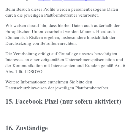
Beim Besuch dieser Profile werden personenbezogene Daten
durch die jeweiligen Plattformbetreiber verarbeitet.
Wir weisen darauf hin, dass hierbei Daten auch außerhalb der
Europäischen Union verarbeitet werden können. Hierdurch
können sich Risiken ergeben, insbesondere hinsichtlich der
Durchsetzung von Betroffenenrechten.
Die Verarbeitung erfolgt auf Grundlage unseres berechtigten
Interesses an einer zeitgemäßen Unternehmenspräsentation und
der Kommunikation mit Interessenten und Kunden gemäß Art. 6
Abs. 1 lit. f DSGVO.
Weitere Informationen entnehmen Sie bitte den
Datenschutzhinweisen der jeweiligen Plattformbetreiber.
15. Facebook Pixel (nur sofern aktiviert)
16. Zuständige