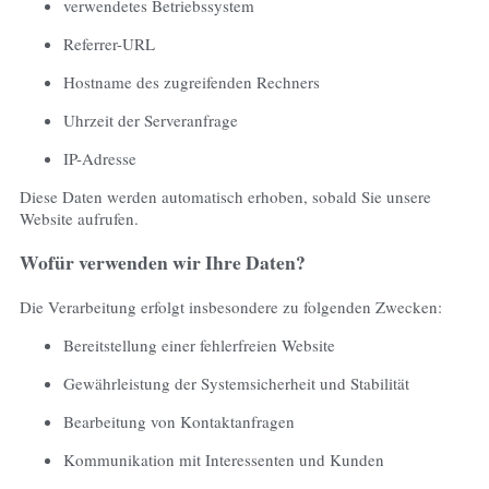
verwendetes Betriebssystem
Referrer-URL
Hostname des zugreifenden Rechners
Uhrzeit der Serveranfrage
IP-Adresse
Diese Daten werden automatisch erhoben, sobald Sie unsere
Website aufrufen.
Wofür verwenden wir Ihre Daten?
Die Verarbeitung erfolgt insbesondere zu folgenden Zwecken:
Bereitstellung einer fehlerfreien Website
Gewährleistung der Systemsicherheit und Stabilität
Bearbeitung von Kontaktanfragen
Kommunikation mit Interessenten und Kunden