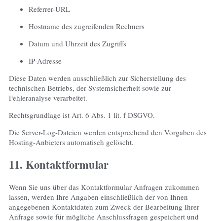
Referrer-URL
Hostname des zugreifenden Rechners
Datum und Uhrzeit des Zugriffs
IP-Adresse
Diese Daten werden ausschließlich zur Sicherstellung des
technischen Betriebs, der Systemsicherheit sowie zur
Fehleranalyse verarbeitet.
Rechtsgrundlage ist Art. 6 Abs. 1 lit. f DSGVO.
Die Server-Log-Dateien werden entsprechend den Vorgaben des
Hosting-Anbieters automatisch gelöscht.
11. Kontaktformular
Wenn Sie uns über das Kontaktformular Anfragen zukommen
lassen, werden Ihre Angaben einschließlich der von Ihnen
angegebenen Kontaktdaten zum Zweck der Bearbeitung Ihrer
Anfrage sowie für mögliche Anschlussfragen gespeichert und