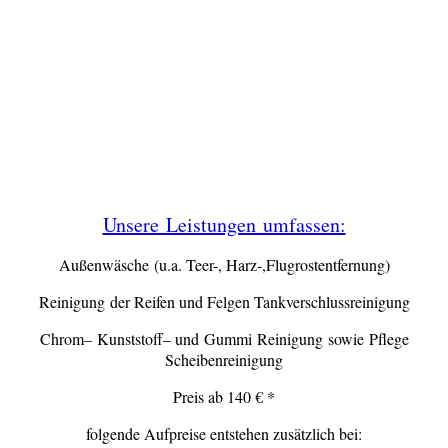
Unsere Leistungen umfassen:
Außenwäsche (u.a. Teer-, Harz-,Flugrostentfernung)
Reinigung der Reifen und Felgen Tankverschlussreinigung
Chrom– Kunststoff– und Gummi Reinigung sowie Pflege
Scheibenreinigung
Preis ab 140 € *
folgende Aufpreise entstehen zusätzlich bei: