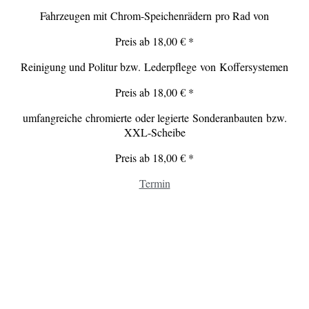
Fahrzeugen mit Chrom-Speichenrädern pro Rad von
Preis ab 18,00 € *
Reinigung und Politur bzw. Lederpflege von Koffersystemen
Preis ab 18,00 € *
umfangreiche chromierte oder legierte Sonderanbauten bzw.
XXL-Scheibe
Preis ab 18,00 € *
Termin