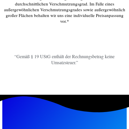
durchschnittlichen Verschmutzungsgrad. Im Falle eines
außergewöhnlichen Verschmutzungsgrades sowie außergewöhnlich
großer Flächen behalten wir uns eine individuelle Preisanpassung
vor.*
“Gemäß § 19 UStG enthält der Rechnungsbetrag keine
Umsatzsteuer.”