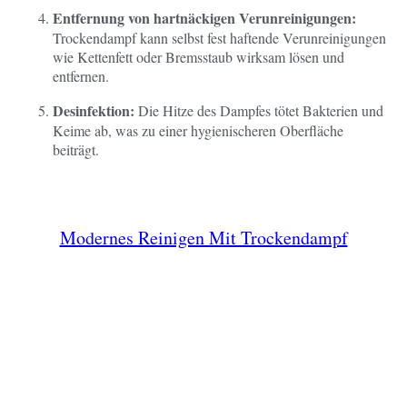
Entfernung von hartnäckigen Verunreinigungen:
Trockendampf kann selbst fest haftende Verunreinigungen
wie Kettenfett oder Bremsstaub wirksam lösen und
entfernen.
Desinfektion:
Die Hitze des Dampfes tötet Bakterien und
Keime ab, was zu einer hygienischeren Oberfläche
beiträgt.
Modernes Reinigen Mit Trockendampf