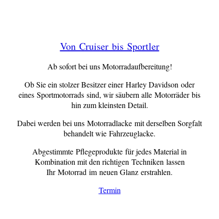
Von Cruiser bis Sportler
Ab sofort bei uns Motorradaufbereitung!
Ob Sie ein stolzer Besitzer einer Harley Davidson oder
eines Sportmotorrads sind, wir säubern alle Motorräder bis
hin zum kleinsten Detail.
Dabei werden bei uns Motorradlacke mit derselben Sorgfalt
behandelt wie Fahrzeuglacke.
Abgestimmte Pflegeprodukte für jedes Material in
Kombination mit den richtigen Techniken lassen
Ihr Motorrad im neuen Glanz erstrahlen.
Termin