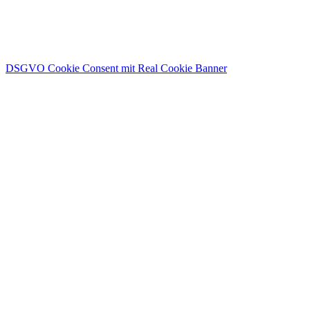
DSGVO Cookie Consent mit Real Cookie Banner