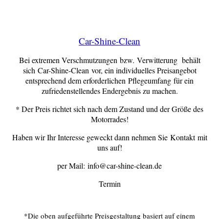
Car-Shine-Clean
Bei extremen Verschmutzungen bzw. Verwitterung behält
sich Car-Shine-Clean vor, ein individuelles Preisangebot
entsprechend dem erforderlichen Pflegeumfang für ein
zufriedenstellendes Endergebnis zu machen.
* Der Preis richtet sich nach dem Zustand und der Größe des
Motorrades!
Haben wir Ihr Interesse geweckt dann nehmen Sie Kontakt mit
uns auf!
per Mail: info@car-shine-clean.de
Termin
*Die oben aufgeführte Preisgestaltung basiert auf einem