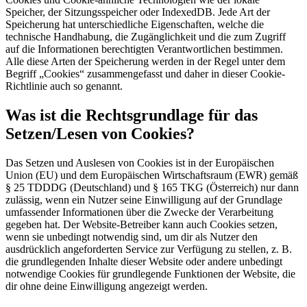
Speicher, der Sitzungsspeicher oder IndexedDB. Jede Art der
Speicherung hat unterschiedliche Eigenschaften, welche die
technische Handhabung, die Zugänglichkeit und die zum Zugriff
auf die Informationen berechtigten Verantwortlichen bestimmen.
Alle diese Arten der Speicherung werden in der Regel unter dem
Begriff „Cookies“ zusammengefasst und daher in dieser Cookie-
Richtlinie auch so genannt.
Was ist die Rechtsgrundlage für das
Setzen/Lesen von Cookies?
Das Setzen und Auslesen von Cookies ist in der Europäischen
Union (EU) und dem Europäischen Wirtschaftsraum (EWR) gemäß
§ 25 TDDDG (Deutschland) und § 165 TKG (Österreich) nur dann
zulässig, wenn ein Nutzer seine Einwilligung auf der Grundlage
umfassender Informationen über die Zwecke der Verarbeitung
gegeben hat. Der Website-Betreiber kann auch Cookies setzen,
wenn sie unbedingt notwendig sind, um dir als Nutzer den
ausdrücklich angeforderten Service zur Verfügung zu stellen, z. B.
die grundlegenden Inhalte dieser Website oder andere unbedingt
notwendige Cookies für grundlegende Funktionen der Website, die
dir ohne deine Einwilligung angezeigt werden.