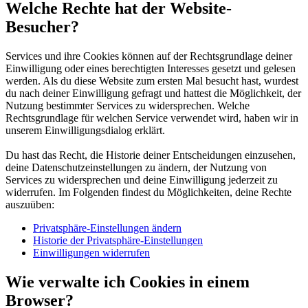
Welche Rechte hat der Website-
Besucher?
Services und ihre Cookies können auf der Rechtsgrundlage deiner
Einwilligung oder eines berechtigten Interesses gesetzt und gelesen
werden. Als du diese Website zum ersten Mal besucht hast, wurdest
du nach deiner Einwilligung gefragt und hattest die Möglichkeit, der
Nutzung bestimmter Services zu widersprechen. Welche
Rechtsgrundlage für welchen Service verwendet wird, haben wir in
unserem Einwilligungsdialog erklärt.
Du hast das Recht, die Historie deiner Entscheidungen einzusehen,
deine Datenschutzeinstellungen zu ändern, der Nutzung von
Services zu widersprechen und deine Einwilligung jederzeit zu
widerrufen. Im Folgenden findest du Möglichkeiten, deine Rechte
auszuüben:
Privatsphäre-Einstellungen ändern
Historie der Privatsphäre-Einstellungen
Einwilligungen widerrufen
Wie verwalte ich Cookies in einem
Browser?