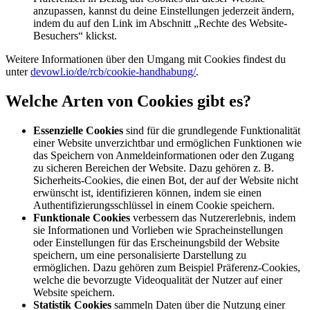
anzupassen, kannst du deine Einstellungen jederzeit ändern,
indem du auf den Link im Abschnitt „Rechte des Website-
Besuchers“ klickst.
Weitere Informationen über den Umgang mit Cookies findest du
unter
devowl.io/de/rcb/cookie-handhabung/
.
Welche Arten von Cookies gibt es?
Essenzielle Cookies
sind für die grundlegende Funktionalität
einer Website unverzichtbar und ermöglichen Funktionen wie
das Speichern von Anmeldeinformationen oder den Zugang
zu sicheren Bereichen der Website. Dazu gehören z. B.
Sicherheits-Cookies, die einen Bot, der auf der Website nicht
erwünscht ist, identifizieren können, indem sie einen
Authentifizierungsschlüssel in einem Cookie speichern.
Funktionale Cookies
verbessern das Nutzererlebnis, indem
sie Informationen und Vorlieben wie Spracheinstellungen
oder Einstellungen für das Erscheinungsbild der Website
speichern, um eine personalisierte Darstellung zu
ermöglichen. Dazu gehören zum Beispiel Präferenz-Cookies,
welche die bevorzugte Videoqualität der Nutzer auf einer
Website speichern.
Statistik Cookies
sammeln Daten über die Nutzung einer