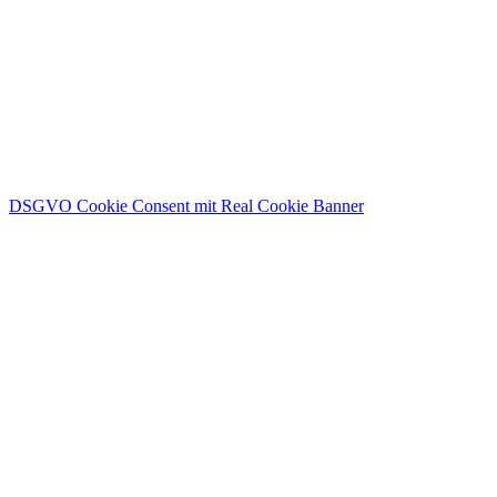
DSGVO Cookie Consent mit Real Cookie Banner